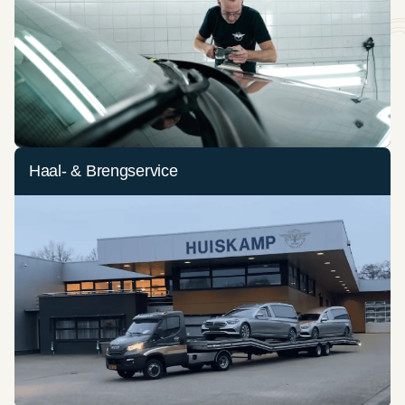
Haal- & Brengservice