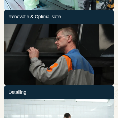
Renovatie & Optimalisatie
Detailing