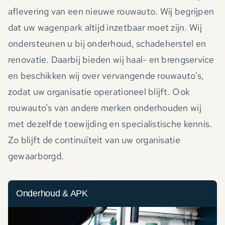
aflevering van een nieuwe rouwauto. Wij begrijpen
dat uw wagenpark altijd inzetbaar moet zijn. Wij
ondersteunen u bij onderhoud, schadeherstel en
renovatie. Daarbij bieden wij haal- en brengservice
en beschikken wij over vervangende rouwauto’s,
zodat uw organisatie operationeel blijft. Ook
rouwauto’s van andere merken onderhouden wij
met dezelfde toewijding en specialistische kennis.
Zo blijft de continuïteit van uw organisatie
gewaarborgd.
Onderhoud & APK