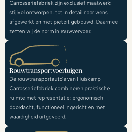
Carrosseriefabriek zijn exclusief maatwerk:
stijlvol ontworpen, tot in detail naar wens
afgewerkt en met piëteit gebouwd. Daarmee
zetten wij de norm in rouwvervoer.
Rouwtransportvoertuigen
De rouwtransportauto’s van Huiskamp
Carrosseriefabriek combineren praktische
ruimte met representatie: ergonomisch
doordacht, functioneel ingericht en met
waardigheid uitgevoerd.