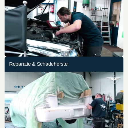
Reparatie & Schadeherstel