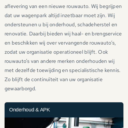
aflevering van een nieuwe rouwauto. Wij begrijpen
dat uw wagenpark altijd inzetbaar moet zijn. Wij
ondersteunen u bij onderhoud, schadeherstel en
renovatie. Daarbij bieden wij haal- en brengservice
en beschikken wij over vervangende rouwauto’s,
zodat uw organisatie operationeel blijft. Ook
rouwauto’s van andere merken onderhouden wij
met dezelfde toewijding en specialistische kennis.
Zo blijft de continuïteit van uw organisatie
gewaarborgd.
Onderhoud & APK