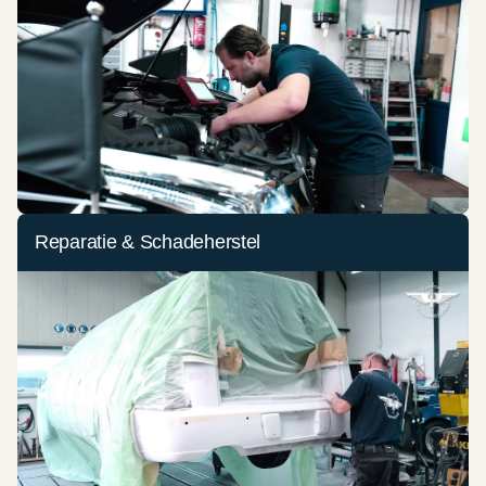
Reparatie & Schadeherstel