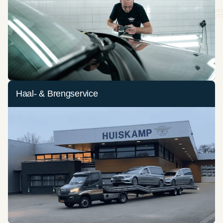
Haal- & Brengservice