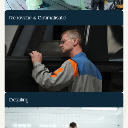
Renovatie & Optimalisatie
Detailing