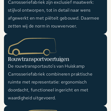
Carrosseriefabriek zijn exclusief maatwerk:
stijlvol ontworpen, tot in detail naar wens
afgewerkt en met piëteit gebouwd. Daarmee
zetten wij de norm in rouwvervoer.
Rouwtransportvoertuigen
De rouwtransportauto’s van Huiskamp
Carrosseriefabriek combineren praktische
ruimte met representatie: ergonomisch
doordacht, functioneel ingericht en met
waardigheid uitgevoerd.