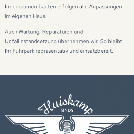
Innenraumumbauten erfolgen alle Anpassungen
im eigenen Haus.
Auch Wartung, Reparaturen und
Unfallinstandsetzung übernehmen wir. So bleibt
Ihr Fuhrpark repräsentativ und einsatzbereit.