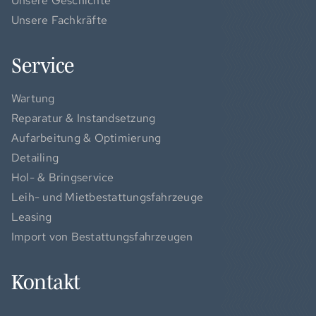
Unsere Geschichte
Unsere Fachkräfte
Service
Wartung
Reparatur & Instandsetzung
Aufarbeitung & Optimierung
Detailing
Hol- & Bringservice
Leih- und Mietbestattungsfahrzeuge
Leasing
Import von Bestattungsfahrzeugen
Kontakt