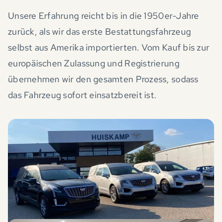
Unsere Erfahrung reicht bis in die 1950er-Jahre
zurück, als wir das erste Bestattungsfahrzeug
selbst aus Amerika importierten. Vom Kauf bis zur
europäischen Zulassung und Registrierung
übernehmen wir den gesamten Prozess, sodass
das Fahrzeug sofort einsatzbereit ist.