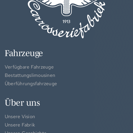
Fahrzeuge
Verfügbare Fahrzeuge
Bestattungslimousinen
Überführungsfahrzeuge
Über uns
Unsere Vision
Unsere Fabrik