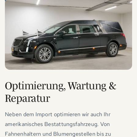
Optimierung, Wartung &
Reparatur
Neben dem Import optimieren wir auch Ihr
amerikanisches Bestattungsfahrzeug. Von
Fahnenhaltern und Blumengestellen bis zu