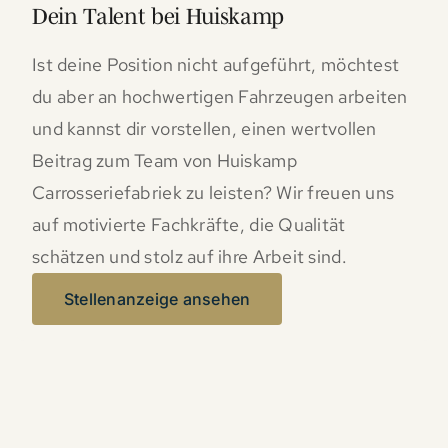
Dein Talent bei Huiskamp
Ist deine Position nicht aufgeführt, möchtest
du aber an hochwertigen Fahrzeugen arbeiten
und kannst dir vorstellen, einen wertvollen
Beitrag zum Team von Huiskamp
Carrosseriefabriek zu leisten? Wir freuen uns
auf motivierte Fachkräfte, die Qualität
schätzen und stolz auf ihre Arbeit sind.
Stellenanzeige ansehen