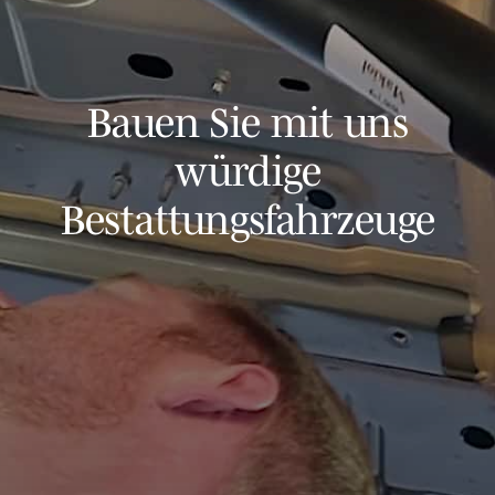
Bauen Sie mit uns
würdige
Bestattungsfahrzeuge