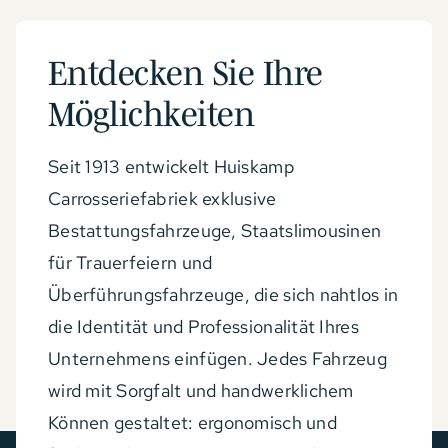
Entdecken Sie Ihre
Möglichkeiten
Seit 1913 entwickelt Huiskamp
Carrosseriefabriek exklusive
Bestattungsfahrzeuge, Staatslimousinen
für Trauerfeiern und
Überführungsfahrzeuge, die sich nahtlos in
die Identität und Professionalität Ihres
Unternehmens einfügen. Jedes Fahrzeug
wird mit Sorgfalt und handwerklichem
Können gestaltet: ergonomisch und