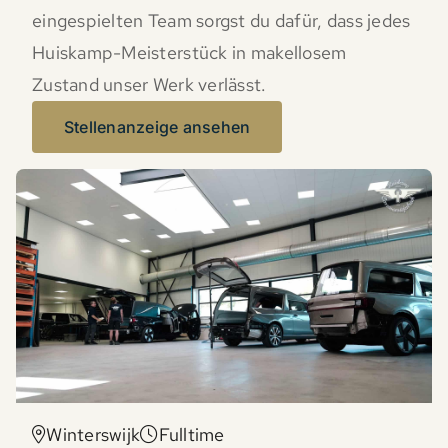
eingespielten Team sorgst du dafür, dass jedes
Huiskamp-Meisterstück in makellosem
Zustand unser Werk verlässt.
Stellenanzeige ansehen
Winterswijk
Fulltime