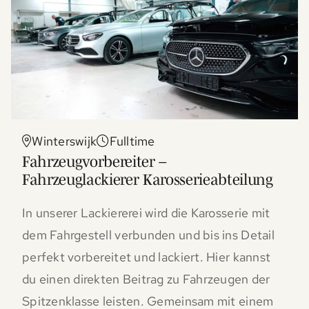
Winterswijk
Fulltime
Fahrzeugvorbereiter –
Fahrzeuglackierer Karosserieabteilung
In unserer Lackiererei wird die Karosserie mit
dem Fahrgestell verbunden und bis ins Detail
perfekt vorbereitet und lackiert. Hier kannst
du einen direkten Beitrag zu Fahrzeugen der
Spitzenklasse leisten. Gemeinsam mit einem