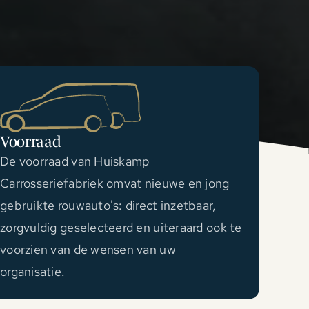
Voorraad
De voorraad van Huiskamp
Carrosseriefabriek omvat nieuwe en jong
gebruikte rouwauto's: direct inzetbaar,
zorgvuldig geselecteerd en uiteraard ook te
voorzien van de wensen van uw
organisatie.