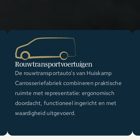
Rouwtransportvoertuigen
De rouwtransportauto’s van Huiskamp
Carrosseriefabriek combineren praktische
ruimte met representatie: ergonomisch
doordacht, functioneel ingericht en met
waardigheid uitgevoerd.