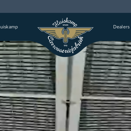
uiskamp
Dealers