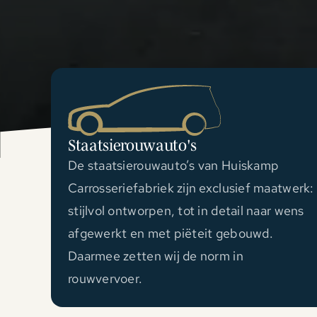
Staatsierouwauto's
De staatsierouwauto’s van Huiskamp
Carrosseriefabriek zijn exclusief maatwerk:
stijlvol ontworpen, tot in detail naar wens
afgewerkt en met piëteit gebouwd.
Daarmee zetten wij de norm in
rouwvervoer.