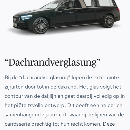
“Dachrandverglasung”
Bij de “dachrandverglasung” lopen de extra grote
zijruiten door tot in de dakrand. Het glas volgt het
contour van de daklijn en gaat daarbij volledig op in
het piëteitsvolle ontwerp. Dit geeft een helder en
samenhangend zijaanzicht, waarbij de lijnen van de
carrosserie prachtig tot hun recht komen. Deze