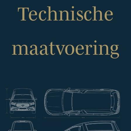
Technische
maatvoering