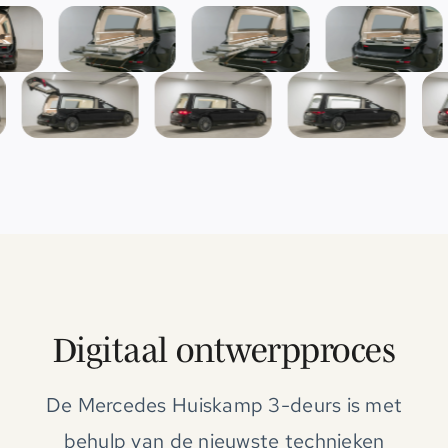
Digitaal ontwerpproces
De Mercedes Huiskamp 3-deurs is met
behulp van de nieuwste technieken