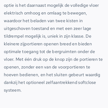
optie is het daarnaast mogelijk de volledige vloer
elektrisch omhoog en omlaag te bewegen,
waardoor het beladen van twee kisten in
uitgeschoven toestand en met een zeer lage
tildrempel mogelijk is, uniek in zijn klasse. De
kleinere zijportieren openen breed en bieden
optimale toegang tot de bergruimten onder de
vloer. Met één druk op de knop zijn de portieren te
openen, zonder een van de voorportieren te
hoeven bedienen, en het sluiten gebeurt waardig
dankzij het optioneel zelfaantrekkend softclose
systeem.