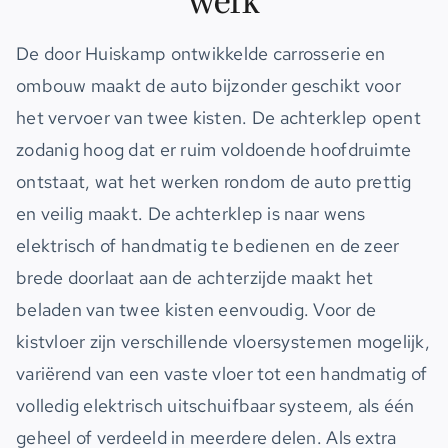
werk
De door Huiskamp ontwikkelde carrosserie en
ombouw maakt de auto bijzonder geschikt voor
het vervoer van twee kisten. De achterklep opent
zodanig hoog dat er ruim voldoende hoofdruimte
ontstaat, wat het werken rondom de auto prettig
en veilig maakt. De achterklep is naar wens
elektrisch of handmatig te bedienen en de zeer
brede doorlaat aan de achterzijde maakt het
beladen van twee kisten eenvoudig. Voor de
kistvloer zijn verschillende vloersystemen mogelijk,
variërend van een vaste vloer tot een handmatig of
volledig elektrisch uitschuifbaar systeem, als één
geheel of verdeeld in meerdere delen. Als extra