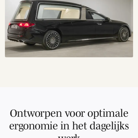
Ontworpen voor optimale
ergonomie in het dagelijks