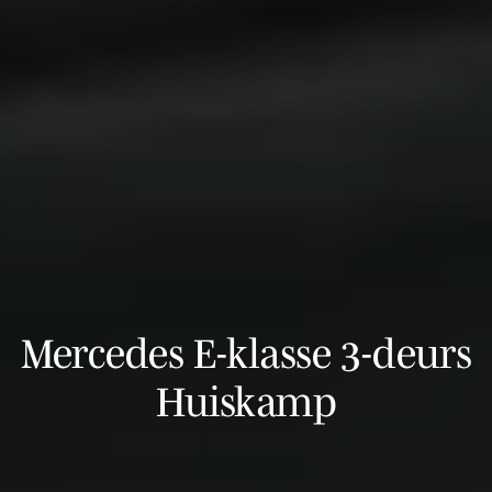
Mercedes E-klasse 3-deurs
Huiskamp