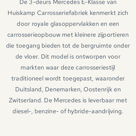
De 3-deurs Mercedes E-Klasse van
Huiskamp Carrosseriefabriek kenmerkt zich
door royale glasoppervlakken en een
carrosserieopbouw met kleinere zijportieren
die toegang bieden tot de bergruimte onder
de vloer. Dit model is ontworpen voor
markten waar deze carrosseriestijl
traditioneel wordt toegepast, waaronder
Duitsland, Denemarken, Oostenrijk en
Zwitserland. De Mercedes is leverbaar met
diesel-, benzine- of hybride-aandrijving.