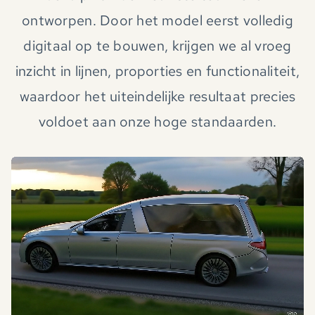
ontworpen. Door het model eerst volledig
digitaal op te bouwen, krijgen we al vroeg
inzicht in lijnen, proporties en functionaliteit,
waardoor het uiteindelijke resultaat precies
voldoet aan onze hoge standaarden.