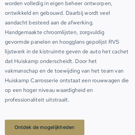
worden volledig in eigen beheer ontworpen,
ontwikkeld en gebouwd. Daarbij wordt veel
aandacht besteed aan de afwerking.
Handgemaakte chroomlijsten, zorgvuldig
gevormde panelen en hoogglans gepolijst RVS
lijstwerk in de kistruimte geven de auto het cachet
dat Huiskamp onderscheidt. Door het
vakmanschap en de toewijding van het team van
Huiskamp Carrosserie ontstaat een rouwwagen die
op een hoger niveau waardigheid en
professionaliteit uitstraalt.
Ontdek de mogelijkheden