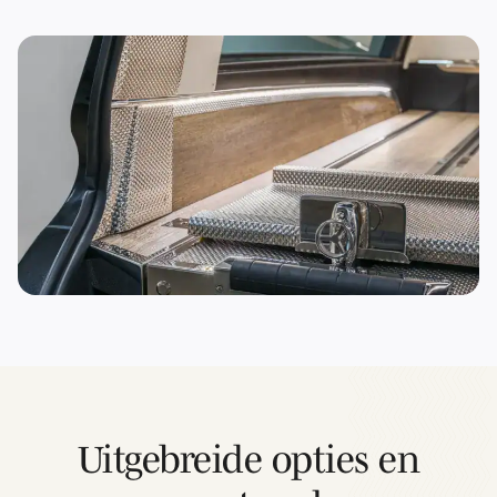
Uitgebreide opties en