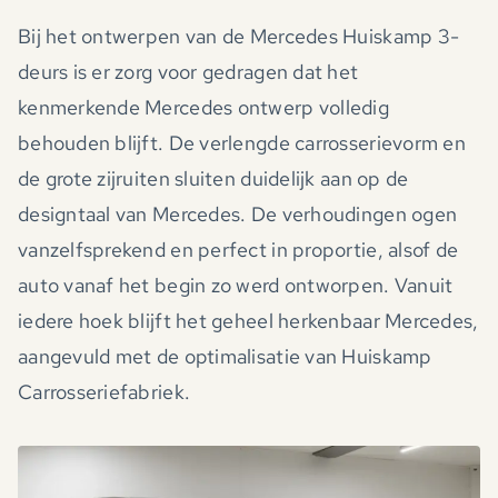
Bij het ontwerpen van de Mercedes Huiskamp 3-
deurs is er zorg voor gedragen dat het
kenmerkende Mercedes ontwerp volledig
behouden blijft. De verlengde carrosserievorm en
de grote zijruiten sluiten duidelijk aan op de
designtaal van Mercedes. De verhoudingen ogen
vanzelfsprekend en perfect in proportie, alsof de
auto vanaf het begin zo werd ontworpen. Vanuit
iedere hoek blijft het geheel herkenbaar Mercedes,
aangevuld met de optimalisatie van Huiskamp
Carrosseriefabriek.