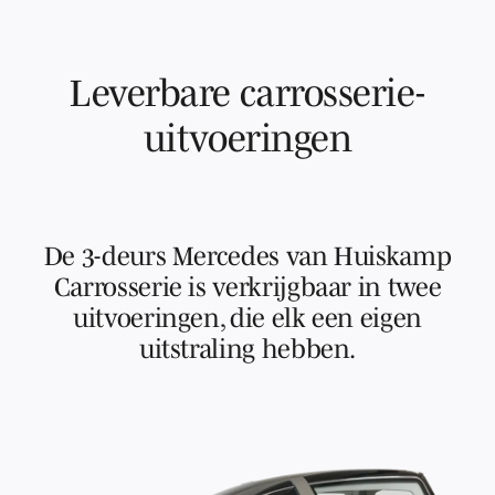
Leverbare carrosserie-
uitvoeringen
De 3-deurs Mercedes van Huiskamp
Carrosserie is verkrijgbaar in twee
uitvoeringen, die elk een eigen
uitstraling hebben.