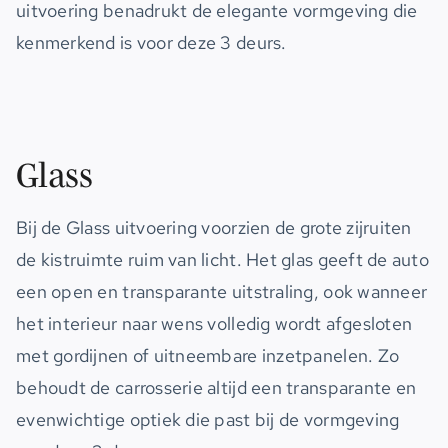
uitvoering benadrukt de elegante vormgeving die
kenmerkend is voor deze 3 deurs.
Glass
Bij de Glass uitvoering voorzien de grote zijruiten
de kistruimte ruim van licht. Het glas geeft de auto
een open en transparante uitstraling, ook wanneer
het interieur naar wens volledig wordt afgesloten
met gordijnen of uitneembare inzetpanelen. Zo
behoudt de carrosserie altijd een transparante en
evenwichtige optiek die past bij de vormgeving