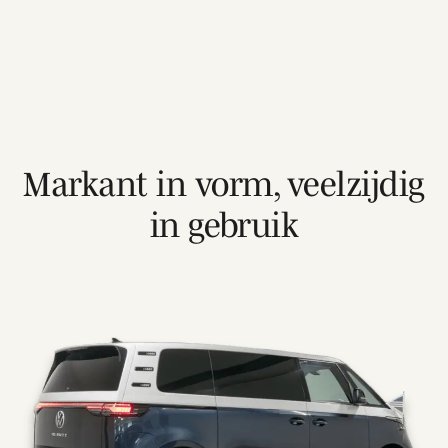
Markant in vorm, veelzijdig
in gebruik