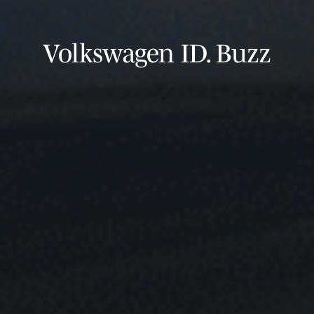
Volkswagen ID. Buzz