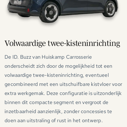
Volwaardige twee-kisteninrichting
De ID. Buzz van Huiskamp Carrosserie
onderscheidt zich door de mogelijkheid tot een
volwaardige twee-kisteninrichting, eventueel
gecombineerd met een uitschuifbare kistvloer voor
extra werkgemak. Deze configuratie is uitzonderlijk
binnen dit compacte segment en vergroot de
inzetbaarheid aanzienlijk, zonder concessies te
doen aan uitstraling of rust in het ontwerp.