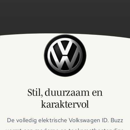
Stil, duurzaam en
karaktervol
De volledig elektrische Volkswagen ID. Buzz