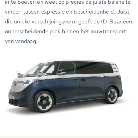
in te boeten en weet zo precies de juiste balans te
vinden tussen expressie en bescheidenheid. Juist
die unieke verschijningsvorm geeft de ID. Buzz een
onderscheidende plek binnen het rouwtransport
van vandaag.