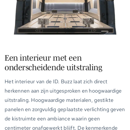
Een interieur met een
onderscheidende uitstraling
Het interieur van de ID. Buzz laat zich direct
herkennen aan zijn uitgesproken en hoogwaardige
uitstraling. Hoogwaardige materialen, gestikte
panelen en zorgvuldig geplaatste verlichting geven
de kistruimte een ambiance waarin geen
centimeter onafgewerkt blijft. De kenmerkende