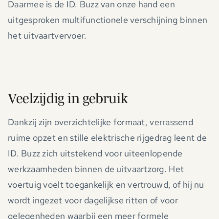
Daarmee is de ID. Buzz van onze hand een
uitgesproken multifunctionele verschijning binnen
het uitvaartvervoer.
Veelzijdig in gebruik
Dankzij zijn overzichtelijke formaat, verrassend
ruime opzet en stille elektrische rijgedrag leent de
ID. Buzz zich uitstekend voor uiteenlopende
werkzaamheden binnen de uitvaartzorg. Het
voertuig voelt toegankelijk en vertrouwd, of hij nu
wordt ingezet voor dagelijkse ritten of voor
gelegenheden waarbij een meer formele