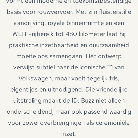
vormt een moderne en toekomstbestendige
basis voor rouwvervoer. Met zijn fluisterstille
aandrijving, royale binnenruimte en een
WLTP-rijbereik tot 480 kilometer laat hij
praktische inzetbaarheid en duurzaamheid
moeiteloos samengaan. Het ontwerp
verwijst subtiel naar de iconische T1 van
Volkswagen, maar voelt tegelijk fris,
eigentijds en uitnodigend. Die vriendelijke
uitstraling maakt de ID. Buzz niet alleen
onderscheidend, maar ook passend waardig
voor zowel overbrengingen als ceremoniële
inzet.