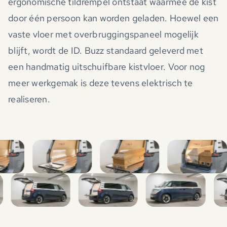
ergonomische tildrempel ontstaat waarmee de kist
door één persoon kan worden geladen. Hoewel een
vaste vloer met overbruggingspaneel mogelijk
blijft, wordt de ID. Buzz standaard geleverd met
een handmatig uitschuifbare kistvloer. Voor nog
meer werkgemak is deze tevens elektrisch te
realiseren.