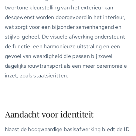
two-tone kleurstelling van het exterieur kan
desgewenst worden doorgevoerd in het interieur,
wat zorgt voor een bijzonder samenhangend en
stijlvol geheel. De visuele afwerking ondersteunt
de functie: een harmonieuze uitstraling en een
gevoel van waardigheid die passen bij zowel
dagelijks rouwtransport als een meer ceremoniële
inzet, zoals staatsieritten.
Aandacht voor identiteit
Naast de hoogwaardige basisafwerking biedt de ID.