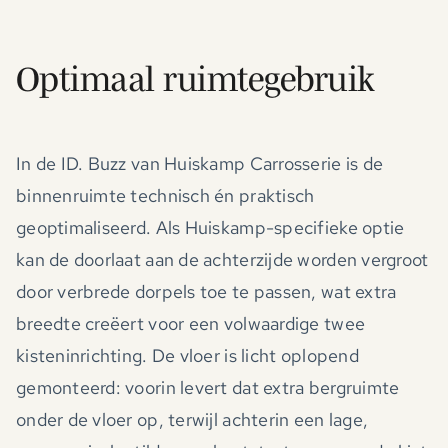
Optimaal ruimtegebruik
In de ID. Buzz van Huiskamp Carrosserie is de
binnenruimte technisch én praktisch
geoptimaliseerd. Als Huiskamp-specifieke optie
kan de doorlaat aan de achterzijde worden vergroot
door verbrede dorpels toe te passen, wat extra
breedte creëert voor een volwaardige twee
kisteninrichting. De vloer is licht oplopend
gemonteerd: voorin levert dat extra bergruimte
onder de vloer op, terwijl achterin een lage,