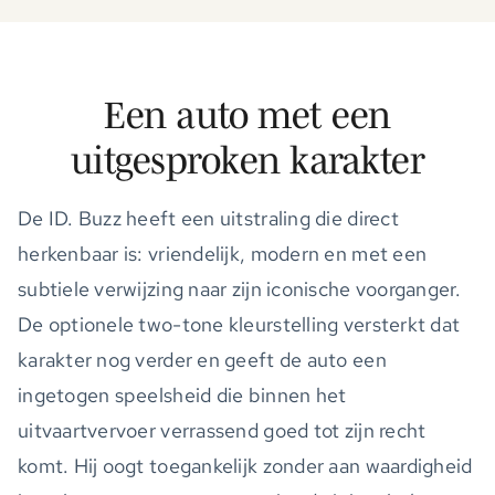
Een auto met een
uitgesproken karakter
De ID. Buzz heeft een uitstraling die direct
herkenbaar is: vriendelijk, modern en met een
subtiele verwijzing naar zijn iconische voorganger.
De optionele two-tone kleurstelling versterkt dat
karakter nog verder en geeft de auto een
ingetogen speelsheid die binnen het
uitvaartvervoer verrassend goed tot zijn recht
komt. Hij oogt toegankelijk zonder aan waardigheid