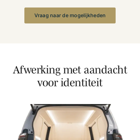
Vraag naar de mogelijkheden
Afwerking met aandacht
voor identiteit