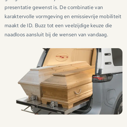
presentatie gewenst is. De combinatie van
karaktervolle vormgeving en emissievrije mobiliteit
maakt de ID. Buzz tot een veelzijdige keuze die
naadloos aansluit bij de wensen van vandaag.