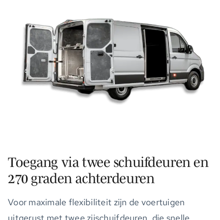
Toegang via twee schuifdeuren en
270 graden achterdeuren
Voor maximale flexibiliteit zijn de voertuigen
uitgerust met twee zijschuifdeuren, die snelle