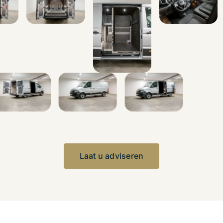
Laat u adviseren