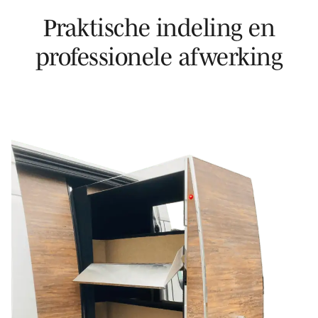
Praktische indeling en
professionele afwerking