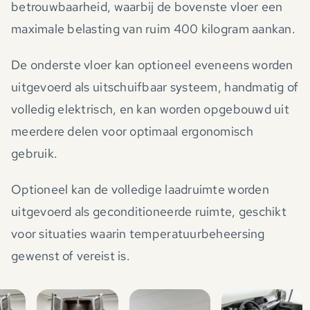
betrouwbaarheid, waarbij de bovenste vloer een
maximale belasting van ruim 400 kilogram aankan.
De onderste vloer kan optioneel eveneens worden
uitgevoerd als uitschuifbaar systeem, handmatig of
volledig elektrisch, en kan worden opgebouwd uit
meerdere delen voor optimaal ergonomisch
gebruik.
Optioneel kan de volledige laadruimte worden
uitgevoerd als geconditioneerde ruimte, geschikt
voor situaties waarin temperatuurbeheersing
gewenst of vereist is.