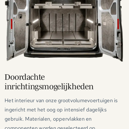
Doordachte
inrichtingsmogelijkheden
Het interieur van onze grootvolumevoertuigen is
ingericht met het oog op intensief dagelijks
gebruik. Materialen, oppervlakken en
componenten worden geselecteerd op