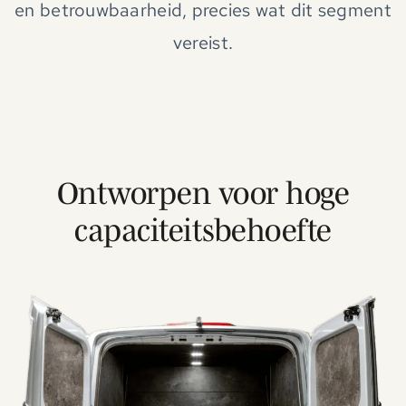
en betrouwbaarheid, precies wat dit segment
vereist.
Ontworpen voor hoge
capaciteitsbehoefte