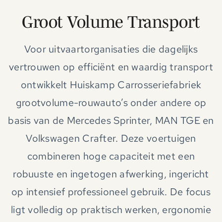
Groot Volume Transport
Voor uitvaartorganisaties die dagelijks
vertrouwen op efficiënt en waardig transport
ontwikkelt Huiskamp Carrosseriefabriek
grootvolume-rouwauto’s onder andere op
basis van de Mercedes Sprinter, MAN TGE en
Volkswagen Crafter. Deze voertuigen
combineren hoge capaciteit met een
robuuste en ingetogen afwerking, ingericht
op intensief professioneel gebruik. De focus
ligt volledig op praktisch werken, ergonomie