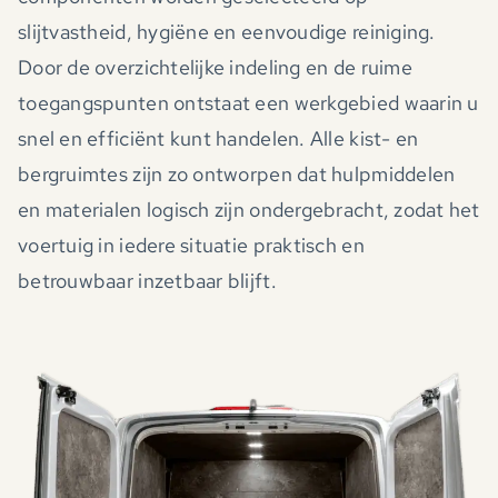
slijtvastheid, hygiëne en eenvoudige reiniging.
Door de overzichtelijke indeling en de ruime
toegangspunten ontstaat een werkgebied waarin u
snel en efficiënt kunt handelen. Alle kist- en
bergruimtes zijn zo ontworpen dat hulpmiddelen
en materialen logisch zijn ondergebracht, zodat het
voertuig in iedere situatie praktisch en
betrouwbaar inzetbaar blijft.