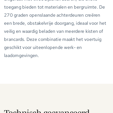
toegang bieden tot materialen en bergruimte. De
270 graden openslaande achterdeuren creëren
een brede, obstakelvrije doorgang, ideaal voor het
veilig en waardig beladen van meerdere kisten of
brancards. Deze combinatie maakt het voertuig
geschikt voor uiteenlopende werk- en
laadomgevingen.