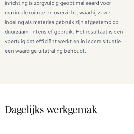
inrichting is zorgvuldig geoptimaliseerd voor
maximale ruimte en overzicht, waarbij zowel
indeling als materiaalgebruik zijn afgestemd op
duurzaam, intensief gebruik. Het resultaat is een
voertuig dat efficiënt werkt en in iedere situatie
een waardige uitstraling behoudt.
Dagelijks werkgemak