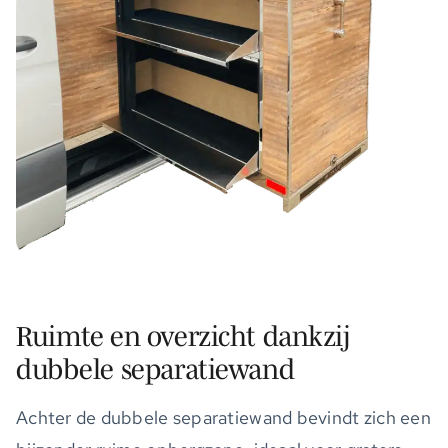
Ruimte en overzicht dankzij
dubbele separatiewand
Achter de dubbele separatiewand bevindt zich een