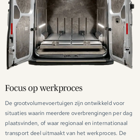
Focus op werkproces
De grootvolumevoertuigen zijn ontwikkeld voor
situaties waarin meerdere overbrengingen per dag
plaatsvinden, of waar regionaal en internationaal
transport deel uitmaakt van het werkproces. De