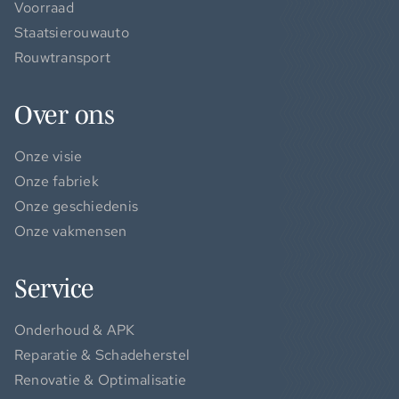
Voorraad
Staatsierouwauto
Rouwtransport
Over ons
Onze visie
Onze fabriek
Onze geschiedenis
Onze vakmensen
Service
Onderhoud & APK
Reparatie & Schadeherstel
Renovatie & Optimalisatie