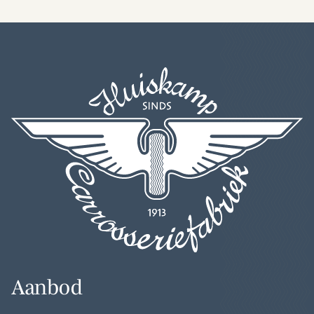
Aanbod