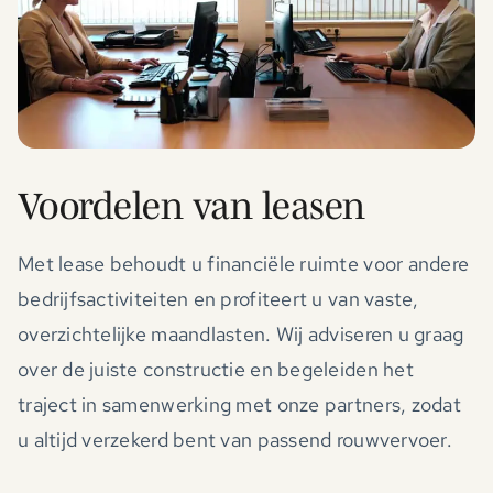
Voordelen van leasen
Met lease behoudt u financiële ruimte voor andere
bedrijfsactiviteiten en profiteert u van vaste,
overzichtelijke maandlasten. Wij adviseren u graag
over de juiste constructie en begeleiden het
traject in samenwerking met onze partners, zodat
u altijd verzekerd bent van passend rouwvervoer.