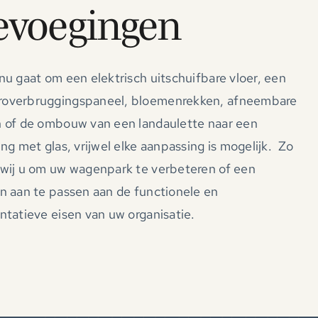
evoegingen
nu gaat om een elektrisch uitschuifbare vloer, een
overbruggingspaneel, bloemenrekken, afneembare
 of de ombouw van een landaulette naar een
ing met glas, vrijwel elke aanpassing is mogelijk. Zo
wij u om uw wagenpark te verbeteren of een
n aan te passen aan de functionele en
ntatieve eisen van uw organisatie.