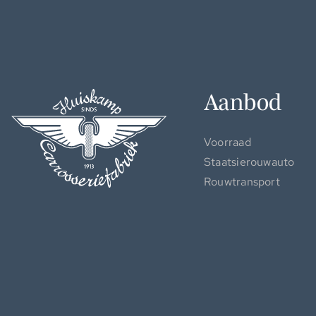
Aanbod
Voorraad
Staatsierouwauto
Rouwtransport