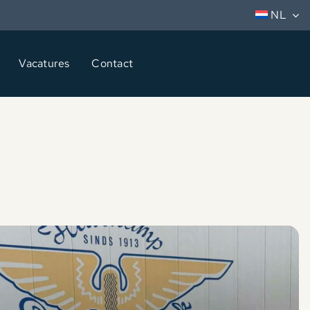
NL
Vacatures
Contact