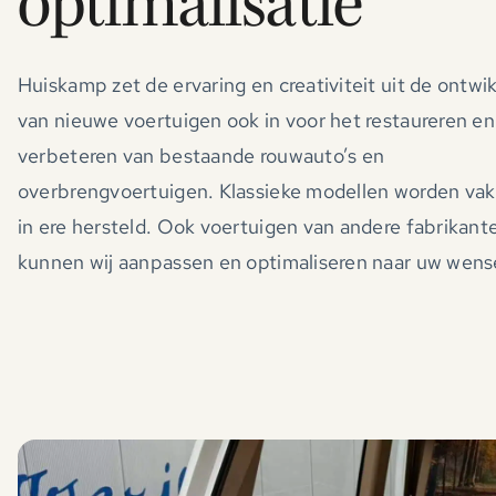
optimalisatie
Huiskamp zet de ervaring en creativiteit uit de ontwi
van nieuwe voertuigen ook in voor het restaureren en
verbeteren van bestaande rouwauto’s en
overbrengvoertuigen. Klassieke modellen worden va
in ere hersteld. Ook voertuigen van andere fabrikant
kunnen wij aanpassen en optimaliseren naar uw wens