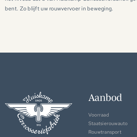
bent. Zo blijft uw rouwvervoer in beweging.
Aanbod
Voorraad
Staatsierouwauto
Rouwtransport