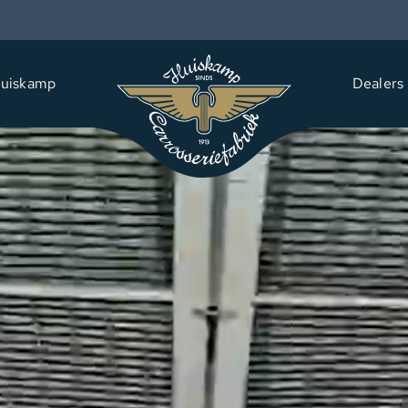
uiskamp
Dealers