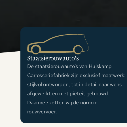
Staatsierouwauto's
De staatsierouwauto’s van Huiskamp
Carrosseriefabriek zijn exclusief maatwerk:
stijlvol ontworpen, tot in detail naar wens
afgewerkt en met piëteit gebouwd.
Daarmee zetten wij de norm in
rouwvervoer.