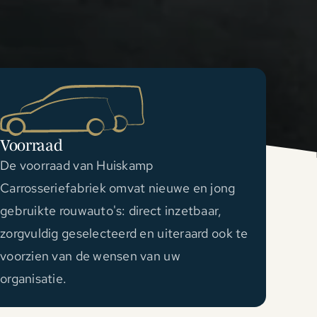
Voorraad
De voorraad van Huiskamp
Carrosseriefabriek omvat nieuwe en jong
gebruikte rouwauto's: direct inzetbaar,
zorgvuldig geselecteerd en uiteraard ook te
voorzien van de wensen van uw
organisatie.