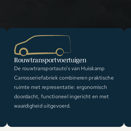
Rouwtransportvoertuigen
De rouwtransportauto’s van Huiskamp
Carrosseriefabriek combineren praktische
ruimte met representatie: ergonomisch
doordacht, functioneel ingericht en met
waardigheid uitgevoerd.