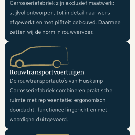
Carrosseriefabriek zijn exclusief maatwerk:
stijlvol ontworpen, tot in detail naar wens
afgewerkt en met piëteit gebouwd. Daarmee
zetten wij de norm in rouwvervoer.
Rouwtransportvoertuigen
De rouwtransportauto’s van Huiskamp
Carrosseriefabriek combineren praktische
ruimte met representatie: ergonomisch
doordacht, functioneel ingericht en met
waardigheid uitgevoerd.