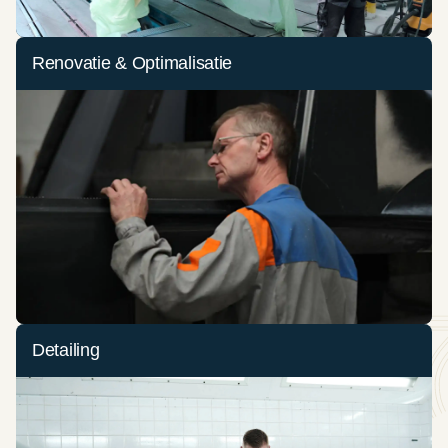
Renovatie & Optimalisatie
Detailing