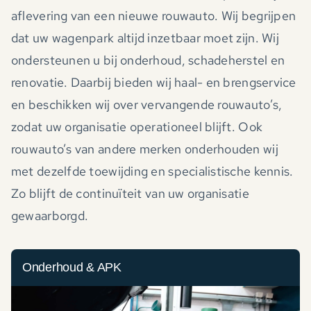
aflevering van een nieuwe rouwauto. Wij begrijpen
dat uw wagenpark altijd inzetbaar moet zijn. Wij
ondersteunen u bij onderhoud, schadeherstel en
renovatie. Daarbij bieden wij haal- en brengservice
en beschikken wij over vervangende rouwauto’s,
zodat uw organisatie operationeel blijft. Ook
rouwauto’s van andere merken onderhouden wij
met dezelfde toewijding en specialistische kennis.
Zo blijft de continuïteit van uw organisatie
gewaarborgd.
Onderhoud & APK