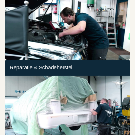
Reparatie & Schadeherstel