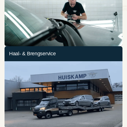
Haal- & Brengservice