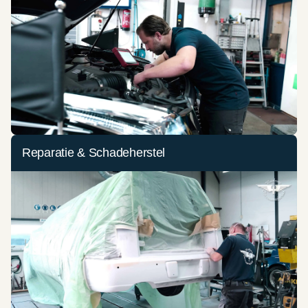
Reparatie & Schadeherstel