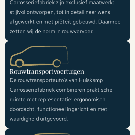
Carrosseriefabriek zijn exclusief maatwerk:
stijlvol ontworpen, tot in detail naar wens
afgewerkt en met piëteit gebouwd. Daarmee
zetten wij de norm in rouwvervoer.
Rouwtransportvoertuigen
De rouwtransportauto’s van Huiskamp
Carrosseriefabriek combineren praktische
ruimte met representatie: ergonomisch
doordacht, functioneel ingericht en met
waardigheid uitgevoerd.