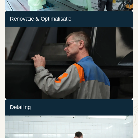
Renovatie & Optimalisatie
Detailing