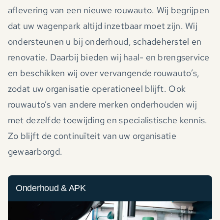
aflevering van een nieuwe rouwauto. Wij begrijpen
dat uw wagenpark altijd inzetbaar moet zijn. Wij
ondersteunen u bij onderhoud, schadeherstel en
renovatie. Daarbij bieden wij haal- en brengservice
en beschikken wij over vervangende rouwauto’s,
zodat uw organisatie operationeel blijft. Ook
rouwauto’s van andere merken onderhouden wij
met dezelfde toewijding en specialistische kennis.
Zo blijft de continuïteit van uw organisatie
gewaarborgd.
Onderhoud & APK