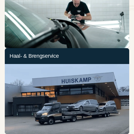
Haal- & Brengservice