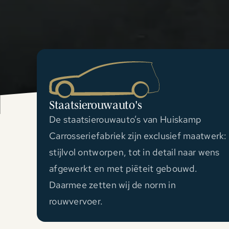
Staatsierouwauto's
De staatsierouwauto’s van Huiskamp
Carrosseriefabriek zijn exclusief maatwerk:
stijlvol ontworpen, tot in detail naar wens
afgewerkt en met piëteit gebouwd.
Daarmee zetten wij de norm in
rouwvervoer.