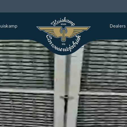
uiskamp
Dealers