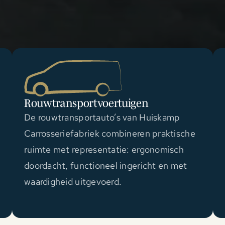
Rouwtransportvoertuigen
De rouwtransportauto’s van Huiskamp
Carrosseriefabriek combineren praktische
ruimte met representatie: ergonomisch
doordacht, functioneel ingericht en met
waardigheid uitgevoerd.