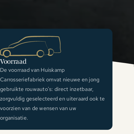
Voorraad
De voorraad van Huiskamp
Carrosseriefabriek omvat nieuwe en jong
gebruikte rouwauto's: direct inzetbaar,
zorgvuldig geselecteerd en uiteraard ook te
voorzien van de wensen van uw
organisatie.