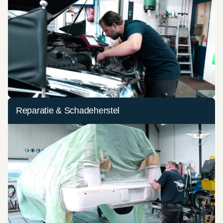
Reparatie & Schadeherstel