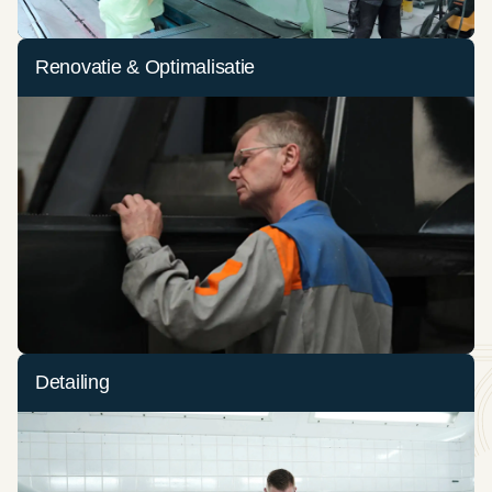
Renovatie & Optimalisatie
Detailing