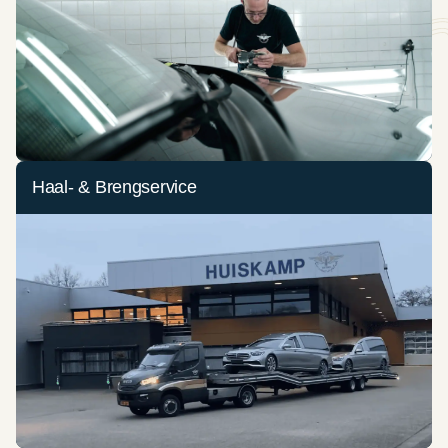
Haal- & Brengservice