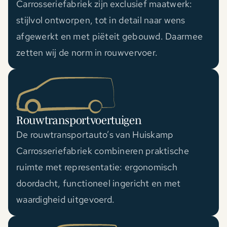
Carrosseriefabriek zijn exclusief maatwerk:
stijlvol ontworpen, tot in detail naar wens
afgewerkt en met piëteit gebouwd. Daarmee
zetten wij de norm in rouwvervoer.
Rouwtransportvoertuigen
De rouwtransportauto’s van Huiskamp
Carrosseriefabriek combineren praktische
ruimte met representatie: ergonomisch
doordacht, functioneel ingericht en met
waardigheid uitgevoerd.