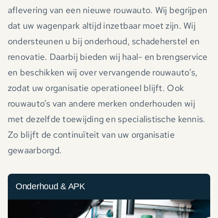
aflevering van een nieuwe rouwauto. Wij begrijpen
dat uw wagenpark altijd inzetbaar moet zijn. Wij
ondersteunen u bij onderhoud, schadeherstel en
renovatie. Daarbij bieden wij haal- en brengservice
en beschikken wij over vervangende rouwauto’s,
zodat uw organisatie operationeel blijft. Ook
rouwauto’s van andere merken onderhouden wij
met dezelfde toewijding en specialistische kennis.
Zo blijft de continuïteit van uw organisatie
gewaarborgd.
Onderhoud & APK