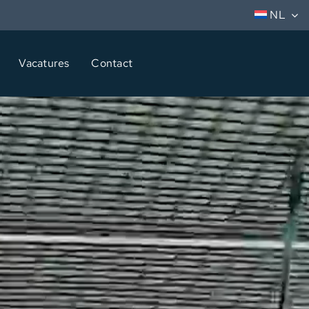
NL
Vacatures
Contact