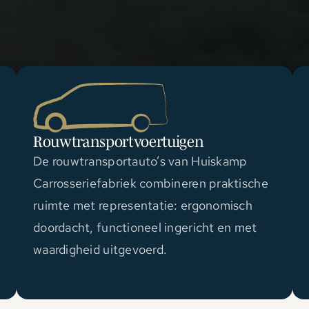
Rouwtransportvoertuigen
De rouwtransportauto’s van Huiskamp
Carrosseriefabriek combineren praktische
ruimte met representatie: ergonomisch
doordacht, functioneel ingericht en met
waardigheid uitgevoerd.