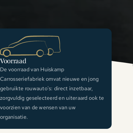
Voorraad
De voorraad van Huiskamp
Carrosseriefabriek omvat nieuwe en jong
gebruikte rouwauto's: direct inzetbaar,
zorgvuldig geselecteerd en uiteraard ook te
voorzien van de wensen van uw
organisatie.