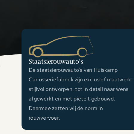
Staatsierouwauto's
De staatsierouwauto’s van Huiskamp
Carrosseriefabriek zijn exclusief maatwerk:
stijlvol ontworpen, tot in detail naar wens
afgewerkt en met piëteit gebouwd.
Daarmee zetten wij de norm in
rouwvervoer.