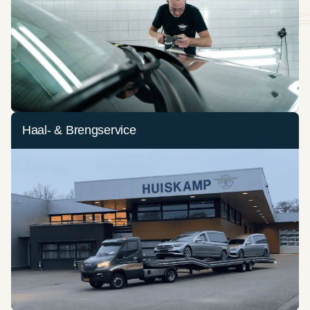
Haal- & Brengservice