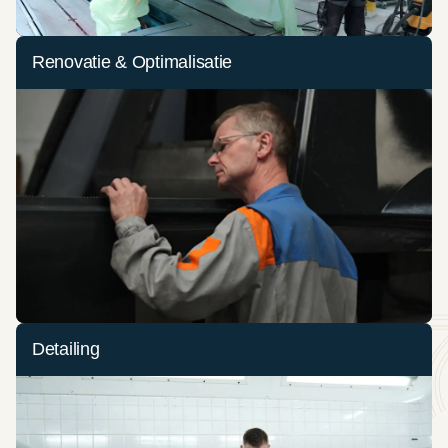
Renovatie & Optimalisatie
Detailing