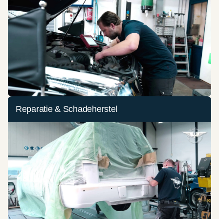
Reparatie & Schadeherstel