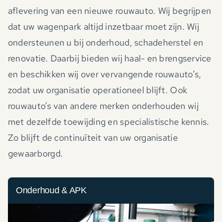
aflevering van een nieuwe rouwauto. Wij begrijpen
dat uw wagenpark altijd inzetbaar moet zijn. Wij
ondersteunen u bij onderhoud, schadeherstel en
renovatie. Daarbij bieden wij haal- en brengservice
en beschikken wij over vervangende rouwauto’s,
zodat uw organisatie operationeel blijft. Ook
rouwauto’s van andere merken onderhouden wij
met dezelfde toewijding en specialistische kennis.
Zo blijft de continuïteit van uw organisatie
gewaarborgd.
Onderhoud & APK