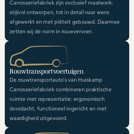
Carrosseriefabriek zijn exclusief maatwerk:
stijlvol ontworpen, tot in detail naar wens
afgewerkt en met piëteit gebouwd. Daarmee
zetten wij de norm in rouwvervoer.
Rouwtransportvoertuigen
De rouwtransportauto’s van Huiskamp
Carrosseriefabriek combineren praktische
ruimte met representatie: ergonomisch
doordacht, functioneel ingericht en met
waardigheid uitgevoerd.