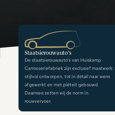
Staatsierouwauto's
De staatsierouwauto’s van Huiskamp
Carrosseriefabriek zijn exclusief maatwerk:
stijlvol ontworpen, tot in detail naar wens
afgewerkt en met piëteit gebouwd.
Daarmee zetten wij de norm in
rouwvervoer.