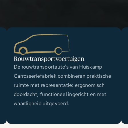
Rouwtransportvoertuigen
De rouwtransportauto’s van Huiskamp
Carrosseriefabriek combineren praktische
ruimte met representatie: ergonomisch
doordacht, functioneel ingericht en met
waardigheid uitgevoerd.