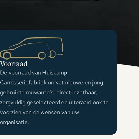
Voorraad
De voorraad van Huiskamp
Carrosseriefabriek omvat nieuwe en jong
gebruikte rouwauto's: direct inzetbaar,
zorgvuldig geselecteerd en uiteraard ook te
voorzien van de wensen van uw
organisatie.