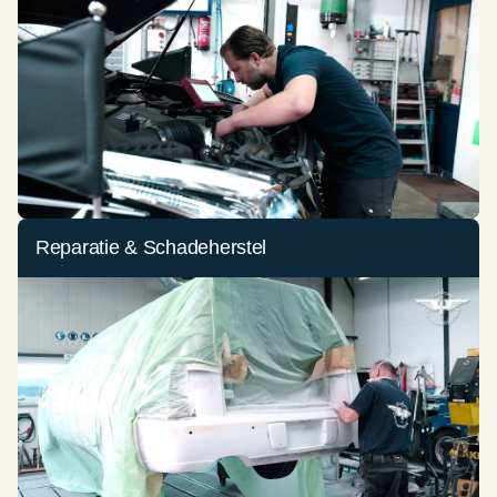
Reparatie & Schadeherstel