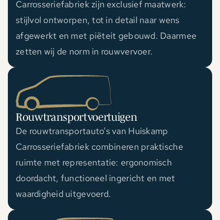
Carrosseriefabriek zijn exclusief maatwerk:
stijlvol ontworpen, tot in detail naar wens
afgewerkt en met piëteit gebouwd. Daarmee
zetten wij de norm in rouwvervoer.
Rouwtransportvoertuigen
De rouwtransportauto’s van Huiskamp
Carrosseriefabriek combineren praktische
ruimte met representatie: ergonomisch
doordacht, functioneel ingericht en met
waardigheid uitgevoerd.