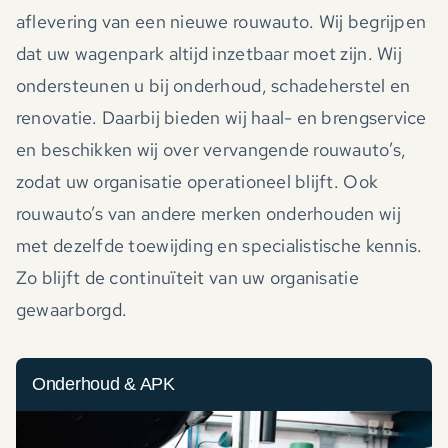
aflevering van een nieuwe rouwauto. Wij begrijpen
dat uw wagenpark altijd inzetbaar moet zijn. Wij
ondersteunen u bij onderhoud, schadeherstel en
renovatie. Daarbij bieden wij haal- en brengservice
en beschikken wij over vervangende rouwauto’s,
zodat uw organisatie operationeel blijft. Ook
rouwauto’s van andere merken onderhouden wij
met dezelfde toewijding en specialistische kennis.
Zo blijft de continuïteit van uw organisatie
gewaarborgd.
Onderhoud & APK