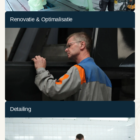
Renovatie & Optimalisatie
Detailing