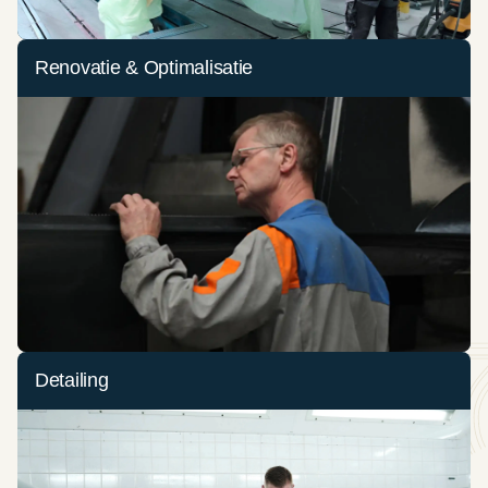
Renovatie & Optimalisatie
Detailing