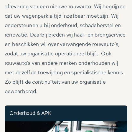
aflevering van een nieuwe rouwauto. Wij begrijpen
dat uw wagenpark altijd inzetbaar moet zijn. Wij
ondersteunen u bij onderhoud, schadeherstel en
renovatie. Daarbij bieden wij haal- en brengservice
en beschikken wij over vervangende rouwauto’s,
zodat uw organisatie operationeel blijft. Ook
rouwauto’s van andere merken onderhouden wij
met dezelfde toewijding en specialistische kennis.
Zo blijft de continuïteit van uw organisatie
gewaarborgd.
Onderhoud & APK