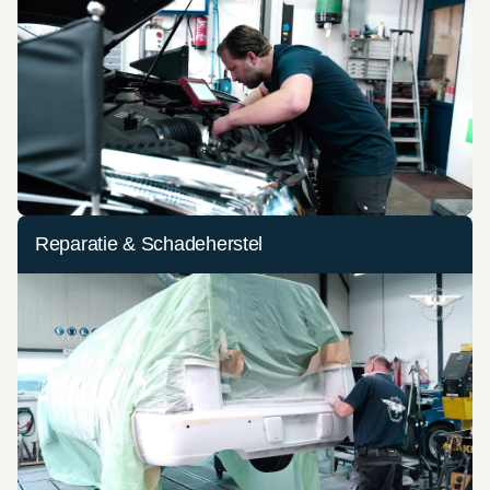
Reparatie & Schadeherstel