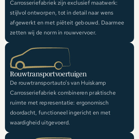
Carrosseriefabriek zijn exclusief maatwerk:
stijlvol ontworpen, tot in detail naar wens
afgewerkt en met piëteit gebouwd. Daarmee
zetten wij de norm in rouwvervoer.
Rouwtransportvoertuigen
De rouwtransportauto’s van Huiskamp
Carrosseriefabriek combineren praktische
ruimte met representatie: ergonomisch
doordacht, functioneel ingericht en met
waardigheid uitgevoerd.