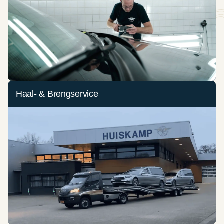
Haal- & Brengservice