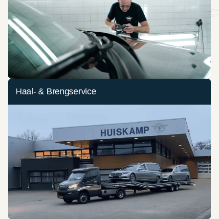
Haal- & Brengservice