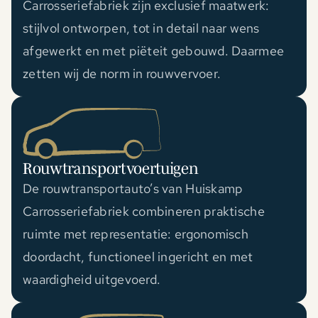
Carrosseriefabriek zijn exclusief maatwerk:
stijlvol ontworpen, tot in detail naar wens
afgewerkt en met piëteit gebouwd. Daarmee
zetten wij de norm in rouwvervoer.
Rouwtransportvoertuigen
De rouwtransportauto’s van Huiskamp
Carrosseriefabriek combineren praktische
ruimte met representatie: ergonomisch
doordacht, functioneel ingericht en met
waardigheid uitgevoerd.