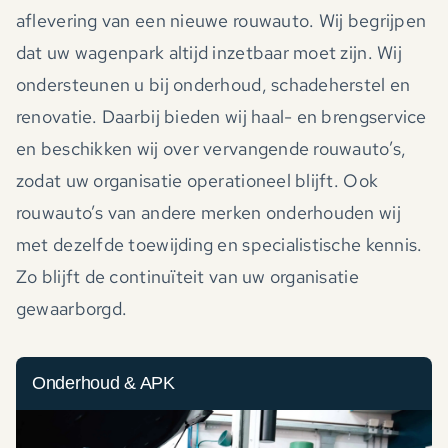
aflevering van een nieuwe rouwauto. Wij begrijpen
dat uw wagenpark altijd inzetbaar moet zijn. Wij
ondersteunen u bij onderhoud, schadeherstel en
renovatie. Daarbij bieden wij haal- en brengservice
en beschikken wij over vervangende rouwauto’s,
zodat uw organisatie operationeel blijft. Ook
rouwauto’s van andere merken onderhouden wij
met dezelfde toewijding en specialistische kennis.
Zo blijft de continuïteit van uw organisatie
gewaarborgd.
Onderhoud & APK