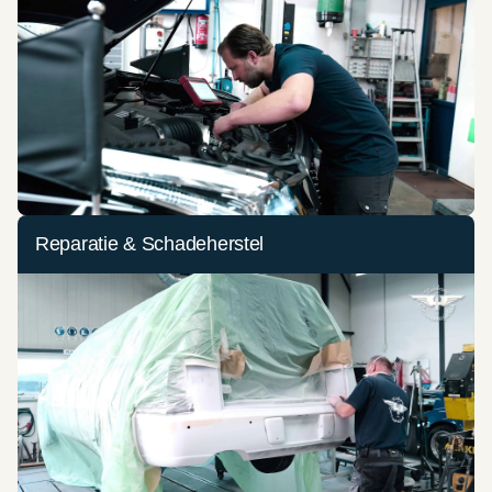
Reparatie & Schadeherstel