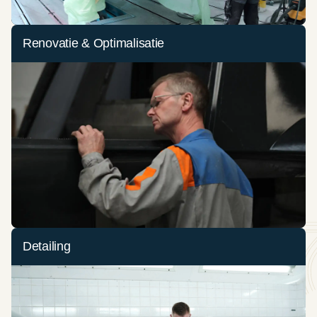
Renovatie & Optimalisatie
Detailing