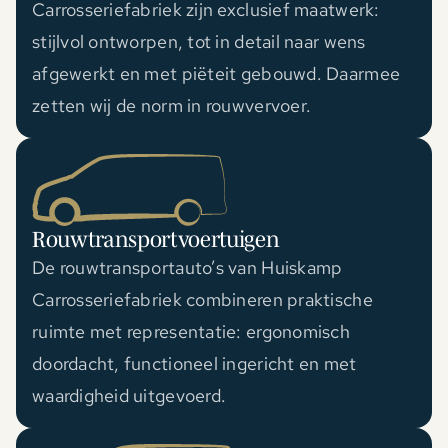
Carrosseriefabriek zijn exclusief maatwerk:
stijlvol ontworpen, tot in detail naar wens
afgewerkt en met piëteit gebouwd. Daarmee
zetten wij de norm in rouwvervoer.
Rouwtransportvoertuigen
De rouwtransportauto’s van Huiskamp
Carrosseriefabriek combineren praktische
ruimte met representatie: ergonomisch
doordacht, functioneel ingericht en met
waardigheid uitgevoerd.