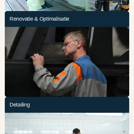
Renovatie & Optimalisatie
Detailing