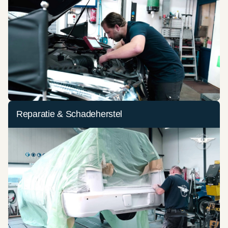
Reparatie & Schadeherstel