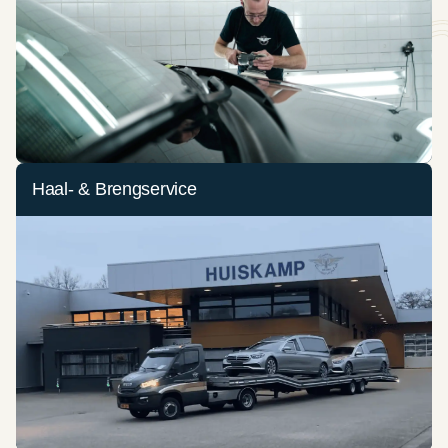
Haal- & Brengservice