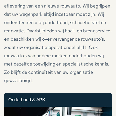
aflevering van een nieuwe rouwauto. Wij begrijpen
dat uw wagenpark altijd inzetbaar moet zijn. Wij
ondersteunen u bij onderhoud, schadeherstel en
renovatie. Daarbij bieden wij haal- en brengservice
en beschikken wij over vervangende rouwauto’s,
zodat uw organisatie operationeel blijft. Ook
rouwauto’s van andere merken onderhouden wij
met dezelfde toewijding en specialistische kennis.
Zo blijft de continuïteit van uw organisatie
gewaarborgd.
Onderhoud & APK