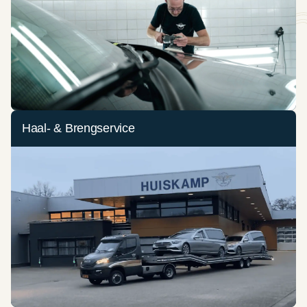
Haal- & Brengservice