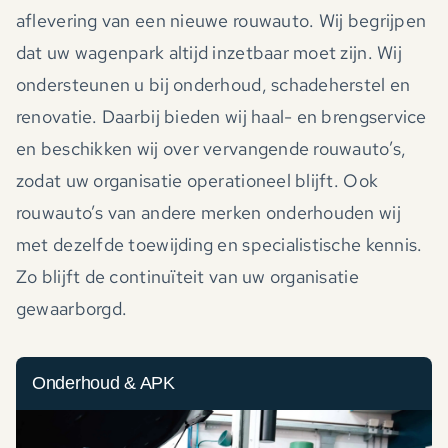
aflevering van een nieuwe rouwauto. Wij begrijpen
dat uw wagenpark altijd inzetbaar moet zijn. Wij
ondersteunen u bij onderhoud, schadeherstel en
renovatie. Daarbij bieden wij haal- en brengservice
en beschikken wij over vervangende rouwauto’s,
zodat uw organisatie operationeel blijft. Ook
rouwauto’s van andere merken onderhouden wij
met dezelfde toewijding en specialistische kennis.
Zo blijft de continuïteit van uw organisatie
gewaarborgd.
Onderhoud & APK