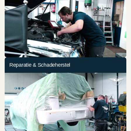
Reparatie & Schadeherstel