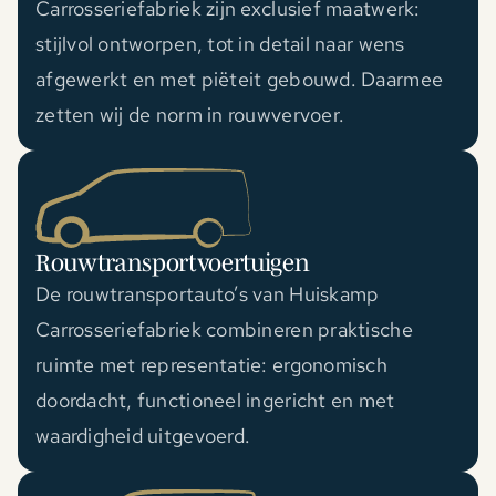
Carrosseriefabriek zijn exclusief maatwerk:
stijlvol ontworpen, tot in detail naar wens
afgewerkt en met piëteit gebouwd. Daarmee
zetten wij de norm in rouwvervoer.
Rouwtransportvoertuigen
De rouwtransportauto’s van Huiskamp
Carrosseriefabriek combineren praktische
ruimte met representatie: ergonomisch
doordacht, functioneel ingericht en met
waardigheid uitgevoerd.