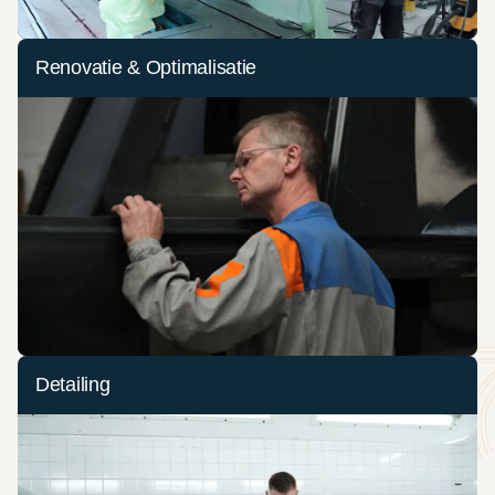
Renovatie & Optimalisatie
Detailing