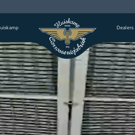
uiskamp
Dealers