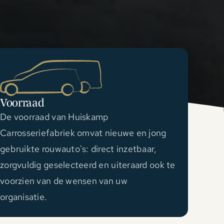
Voorraad
De voorraad van Huiskamp
Carrosseriefabriek omvat nieuwe en jong
gebruikte rouwauto's: direct inzetbaar,
zorgvuldig geselecteerd en uiteraard ook te
voorzien van de wensen van uw
organisatie.