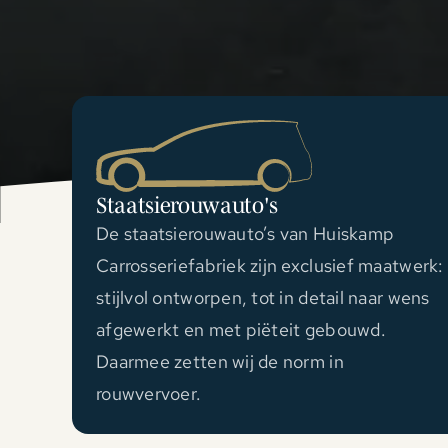
Staatsierouwauto's
De staatsierouwauto’s van Huiskamp
Carrosseriefabriek zijn exclusief maatwerk:
stijlvol ontworpen, tot in detail naar wens
afgewerkt en met piëteit gebouwd.
Daarmee zetten wij de norm in
rouwvervoer.