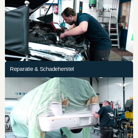
Reparatie & Schadeherstel