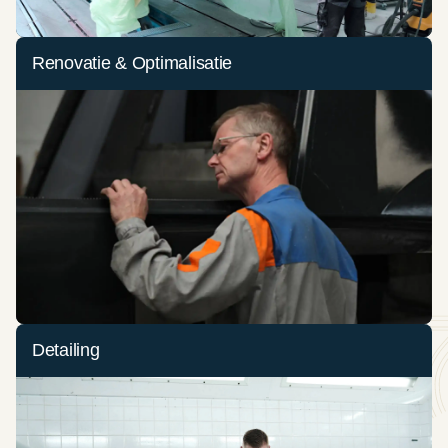
Renovatie & Optimalisatie
Detailing