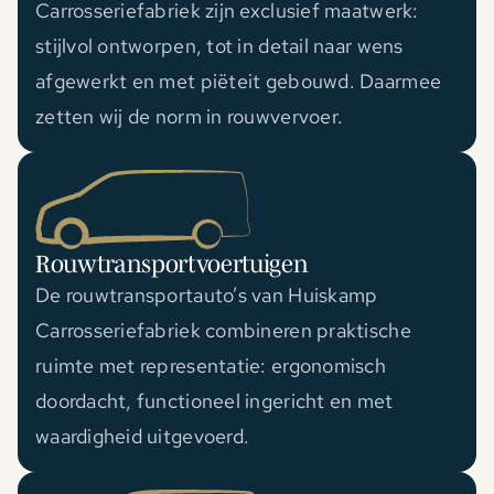
Carrosseriefabriek zijn exclusief maatwerk:
stijlvol ontworpen, tot in detail naar wens
afgewerkt en met piëteit gebouwd. Daarmee
zetten wij de norm in rouwvervoer.
Rouwtransportvoertuigen
De rouwtransportauto’s van Huiskamp
Carrosseriefabriek combineren praktische
ruimte met representatie: ergonomisch
doordacht, functioneel ingericht en met
waardigheid uitgevoerd.