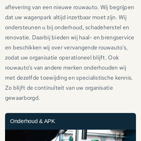
aflevering van een nieuwe rouwauto. Wij begrijpen
dat uw wagenpark altijd inzetbaar moet zijn. Wij
ondersteunen u bij onderhoud, schadeherstel en
renovatie. Daarbij bieden wij haal- en brengservice
en beschikken wij over vervangende rouwauto’s,
zodat uw organisatie operationeel blijft. Ook
rouwauto’s van andere merken onderhouden wij
met dezelfde toewijding en specialistische kennis.
Zo blijft de continuïteit van uw organisatie
gewaarborgd.
Onderhoud & APK