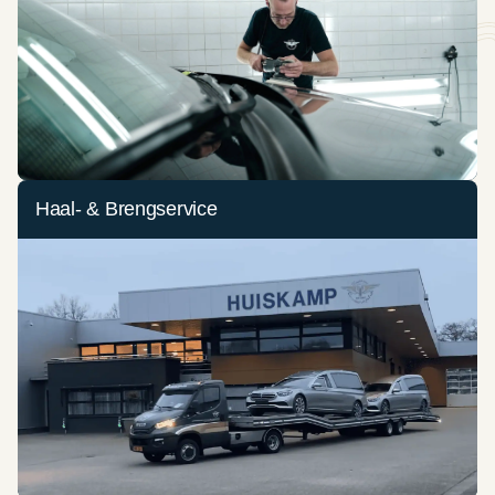
Haal- & Brengservice