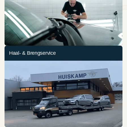
Haal- & Brengservice