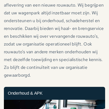
aflevering van een nieuwe rouwauto. Wij begrijpen
dat uw wagenpark altijd inzetbaar moet zijn. Wij
ondersteunen u bij onderhoud, schadeherstel en
renovatie. Daarbij bieden wij haal- en brengservice
en beschikken wij over vervangende rouwauto’s,
zodat uw organisatie operationeel blijft. Ook
rouwauto’s van andere merken onderhouden wij
met dezelfde toewijding en specialistische kennis.
Zo blijft de continuïteit van uw organisatie
gewaarborgd.
Onderhoud & APK