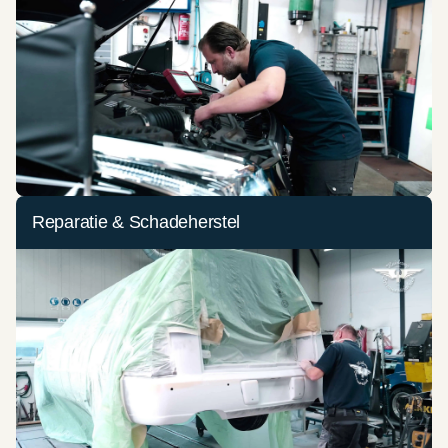
Reparatie & Schadeherstel