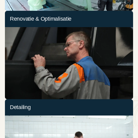
Renovatie & Optimalisatie
Detailing