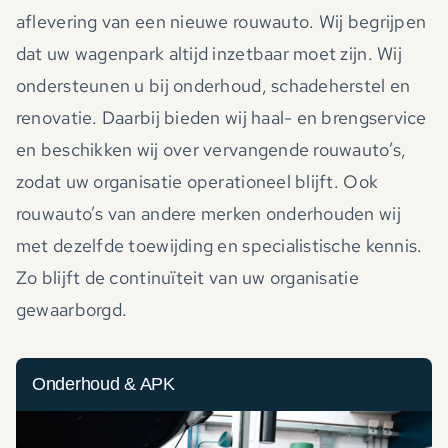
aflevering van een nieuwe rouwauto. Wij begrijpen
dat uw wagenpark altijd inzetbaar moet zijn. Wij
ondersteunen u bij onderhoud, schadeherstel en
renovatie. Daarbij bieden wij haal- en brengservice
en beschikken wij over vervangende rouwauto’s,
zodat uw organisatie operationeel blijft. Ook
rouwauto’s van andere merken onderhouden wij
met dezelfde toewijding en specialistische kennis.
Zo blijft de continuïteit van uw organisatie
gewaarborgd.
Onderhoud & APK