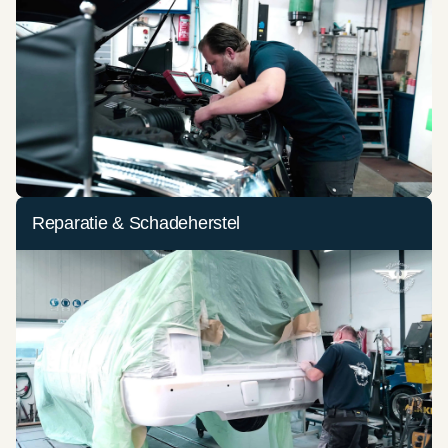
Reparatie & Schadeherstel