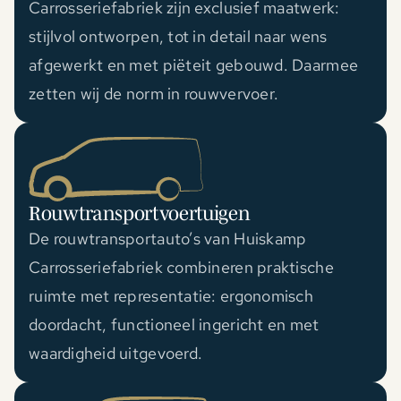
Carrosseriefabriek zijn exclusief maatwerk:
stijlvol ontworpen, tot in detail naar wens
afgewerkt en met piëteit gebouwd. Daarmee
zetten wij de norm in rouwvervoer.
Rouwtransportvoertuigen
De rouwtransportauto’s van Huiskamp
Carrosseriefabriek combineren praktische
ruimte met representatie: ergonomisch
doordacht, functioneel ingericht en met
waardigheid uitgevoerd.