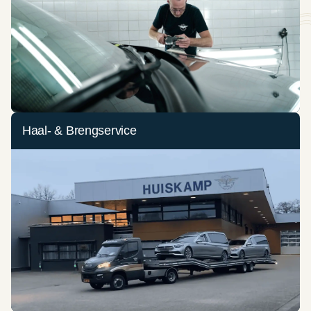
Haal- & Brengservice