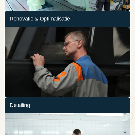
Renovatie & Optimalisatie
Detailing