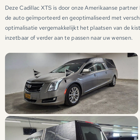
Deze Cadillac XTS is door onze Amerikaanse partner
de auto geïmporteerd en geoptimaliseerd met versc
optimalisatie vergemakkelijkt het plaatsen van de ki
inzetbaar of verder aan te passen naar uw wensen.