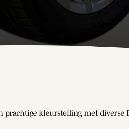
n prachtige kleurstelling met diverse