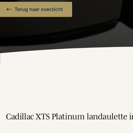
Terug naar overzicht
Cadillac XTS Platinum landaulette i