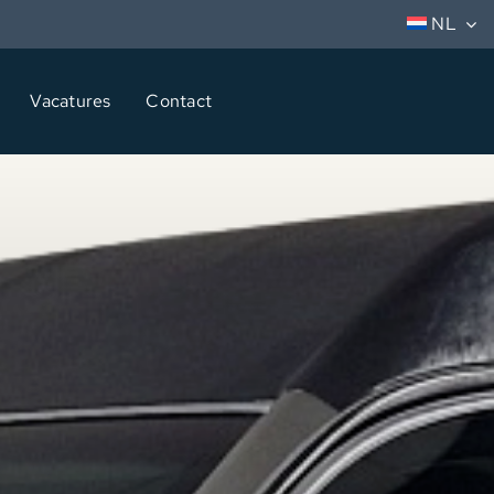
NL
Vacatures
Contact