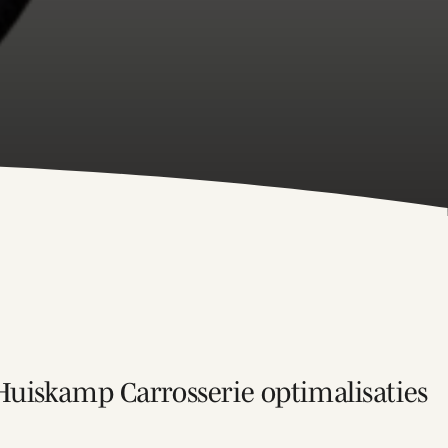
 Huiskamp Carrosserie optimalisaties