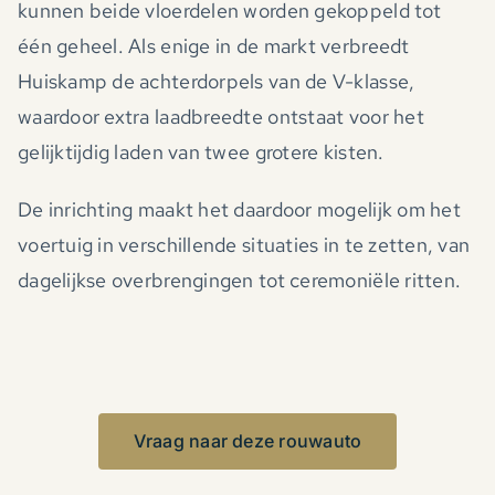
kunnen beide vloerdelen worden gekoppeld tot
één geheel. Als enige in de markt verbreedt
Huiskamp de achterdorpels van de V-klasse,
waardoor extra laadbreedte ontstaat voor het
gelijktijdig laden van twee grotere kisten.
De inrichting maakt het daardoor mogelijk om het
voertuig in verschillende situaties in te zetten, van
dagelijkse overbrengingen tot ceremoniële ritten.
Vraag naar deze rouwauto