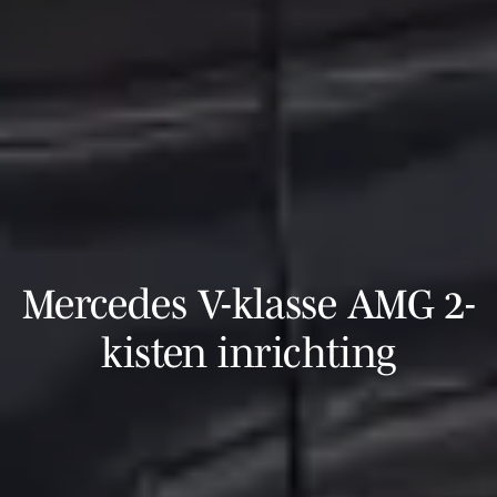
Mercedes V-klasse AMG 2-
kisten inrichting