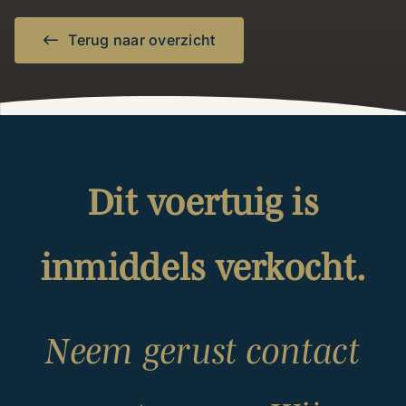
Terug naar overzicht
Dit voertuig is
inmiddels verkocht.
Neem gerust contact