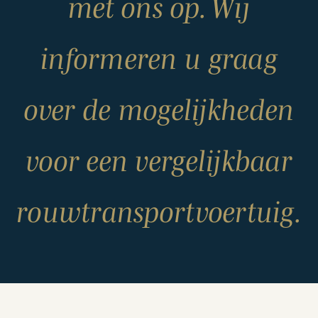
met ons op. Wij
informeren u graag
over de mogelijkheden
voor een vergelijkbaar
rouwtransportvoertuig.